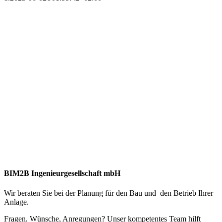
BIM2B Ingenieurgesellschaft mbH
Wir beraten Sie bei der Planung für den Bau und den Betrieb Ihrer
Anlage.
Fragen, Wünsche, Anregungen? Unser kompetentes Team hilft