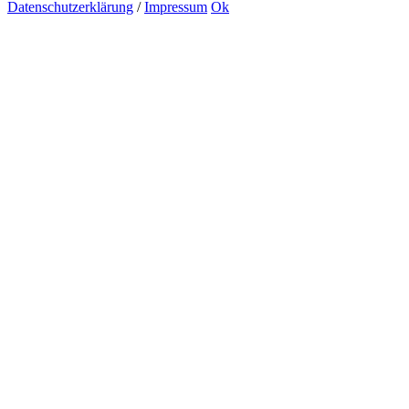
Datenschutzerklärung
/
Impressum
Ok