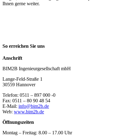
Ihnen gerne weiter.
So erreichen Sie uns
Anschrift
BIM2B Ingenieurgesellschaft mbH
Lange-Feld-Straße 1
30559 Hannover
Telefon: 0511 – 897 000 -0
Fax: 0511 – 80 90 48 54
E-Mail:
info@bim2b.de
Web:
www.bim2b.de
Öffnungszeiten
Montag – Freitag: 8.00 – 17.00 Uhr