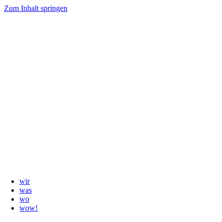
Zum Inhalt springen
wir
was
wo
wow!