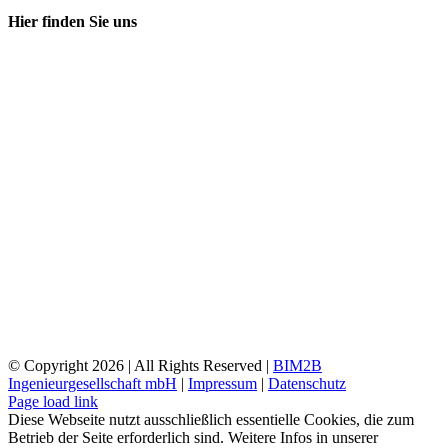
Hier finden Sie uns
© Copyright
2026 | All Rights Reserved |
BIM2B
Ingenieurgesellschaft mbH
|
Impressum
|
Datenschutz
Page load link
Diese Webseite nutzt ausschließlich essentielle Cookies, die zum
Betrieb der Seite erforderlich sind. Weitere Infos in unserer