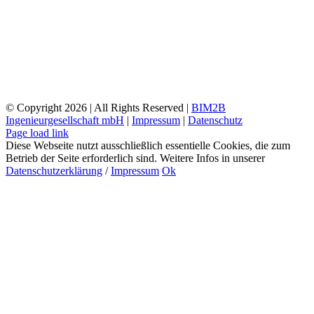
© Copyright
2026 | All Rights Reserved |
BIM2B
Ingenieurgesellschaft mbH
|
Impressum
|
Datenschutz
Page load link
Diese Webseite nutzt ausschließlich essentielle Cookies, die zum
Betrieb der Seite erforderlich sind. Weitere Infos in unserer
Datenschutzerklärung
/
Impressum
Ok