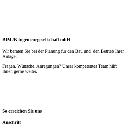
BIM2B Ingenieurgesellschaft mbH
Wir beraten Sie bei der Planung für den Bau und den Betrieb Ihrer
Anlage.
Fragen, Wünsche, Anregungen? Unser kompetentes Team hilft
Ihnen gerne weiter.
So erreichen Sie uns
Anschrift