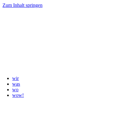
Zum Inhalt springen
wir
was
wo
wow!