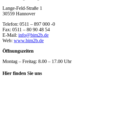
Lange-Feld-Straße 1
30559 Hannover
Telefon: 0511 – 897 000 -0
Fax: 0511 – 80 90 48 54
E-Mail:
info@bim2b.de
Web:
www.bim2b.de
Öffnungszeiten
Montag – Freitag: 8.00 – 17.00 Uhr
Hier finden Sie uns