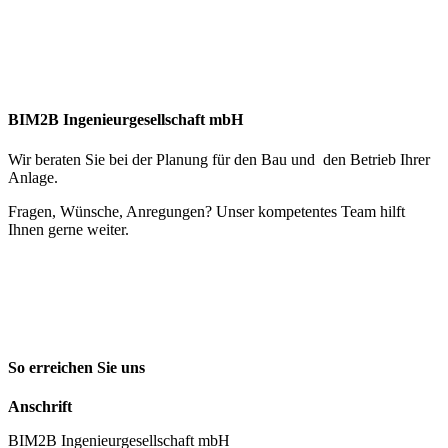
BIM2B Ingenieurgesellschaft mbH
Wir beraten Sie bei der Planung für den Bau und den Betrieb Ihrer
Anlage.
Fragen, Wünsche, Anregungen? Unser kompetentes Team hilft
Ihnen gerne weiter.
So erreichen Sie uns
Anschrift
BIM2B Ingenieurgesellschaft mbH