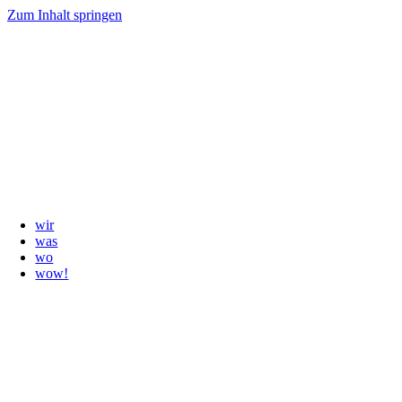
Zum Inhalt springen
wir
was
wo
wow!