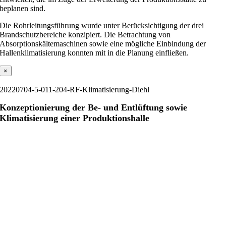
beplanen sind.
Die Rohrleitungsführung wurde unter Berücksichtigung der drei
Brandschutzbereiche konzipiert. Die Betrachtung von
Absorptionskältemaschinen sowie eine mögliche Einbindung der
Hallenklimatisierung konnten mit in die Planung einfließen.
×
20220704-5-011-204-RF-Klimatisierung-Diehl
Konzeptionierung der Be- und Entlüftung sowie
Klimatisierung einer Produktionshalle