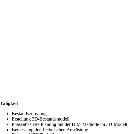
Tätigkeit
Bestandserfassung
Erstellung 3D-Bestandsmodell
Phasenbasierte Planung mit der BIM-Methode im 3D-Modell
Bemessung der Technischen Ausrüstung