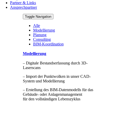
Partner & Links
Ansprechpartner
Toggle Navigation
Alle
Modellierung
Planung
Consulting
BIM-Koordination
Modellierung
– Digitale Bestandserfassung durch 3D-
Laserscans
– Import der Punktwolken in unser CAD-
System und Modellierung
– Erstellung des BIM-Datenmodells für das
Gebäude- oder Anlagenmanagement
für den vollständigen Lebenszyklus